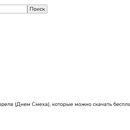
реля (Днем Смеха), которые можно скачать беспла