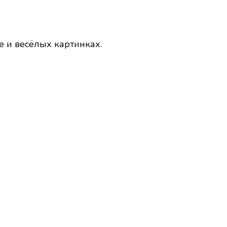
е и весёлых картинках.