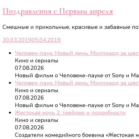
Поздравления с Первым апреля
Смешные и прикольные, красивые и забавные позд
30.03.2019
05.04.2019
Человек-паук: Новый день. Миллиард за шес
Кино и сериалы
07.08.2026
Новый фильм о Человеке-пауке от Sony и Ma
Человек-паук: Новый день. Миллиард за шес
Кино и сериалы
07.08.2026
Новый фильм о Человеке-пауке от Sony и Ma
Жестокая ночь 2: трейлер и подробности
Кино и сериалы
07.08.2026
Создатели комедийного боевика «Жестокая 