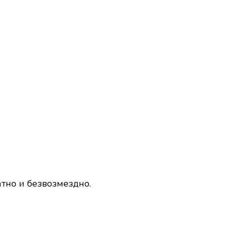
тно и безвозмездно.