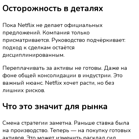
Осторожность в деталях
Пока Netflix не делает официальных
предложений. Компания только
присматривается. Руководство подчёркивает:
подход к сделкам остаётся
дисциплинированным.
Переплачивать за активы не готовы. Даже на
фоне общей консолидации в индустрии. Это
важный нюанс. Netflix хочет расти, но без
лишних рисков.
Что это значит для рынка
Смена стратегии заметна. Раньше ставка была
на производство. Теперь — на покупку готовых
активов. Это может изменить расклад сил.