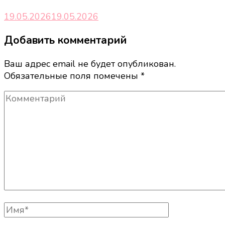
19.05.2026
19.05.2026
Добавить комментарий
Ваш адрес email не будет опубликован.
Обязательные поля помечены
*
Комментарий
Полное
Имя