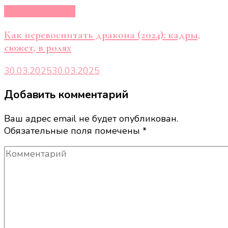
Кино и сериалы
Как перевоспитать дракона (2024): кадры,
сюжет, в ролях
30.03.2025
30.03.2025
Добавить комментарий
Ваш адрес email не будет опубликован.
Обязательные поля помечены
*
Комментарий