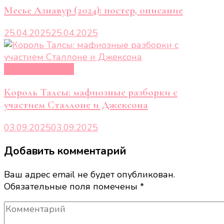
Месье Азнавур (2024): постер, описание
25.04.2025
25.04.2025
Кино и сериалы
Король Талсы: мафиозные разборки с
участием Сталлоне и Джексона
03.09.2025
03.09.2025
Добавить комментарий
Ваш адрес email не будет опубликован.
Обязательные поля помечены
*
Комментарий