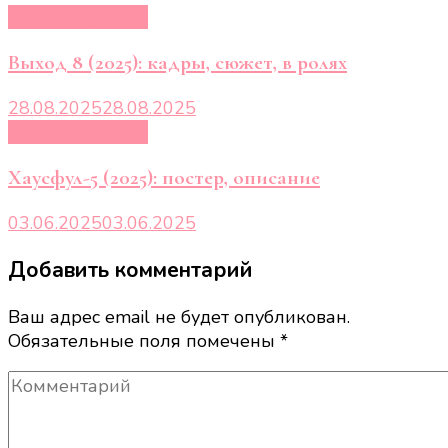
Кино и сериалы
Выход 8 (2025): кадры, сюжет, в ролях
28.08.2025
28.08.2025
Кино и сериалы
Хаусфул-5 (2025): постер, описание
03.06.2025
03.06.2025
Добавить комментарий
Ваш адрес email не будет опубликован.
Обязательные поля помечены
*
Комментарий