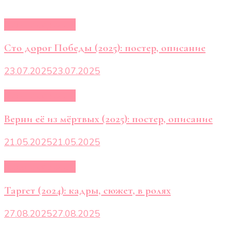
Кино и сериалы
Сто дорог Победы (2025): постер, описание
23.07.2025
23.07.2025
Кино и сериалы
Верни её из мёртвых (2025): постер, описание
21.05.2025
21.05.2025
Кино и сериалы
Таргет (2024): кадры, сюжет, в ролях
27.08.2025
27.08.2025