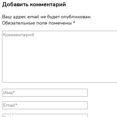
Добавить комментарий
Ваш адрес email не будет опубликован.
Обязательные поля помечены
*
Комментарий
Полное
Имя
Email
Сайт