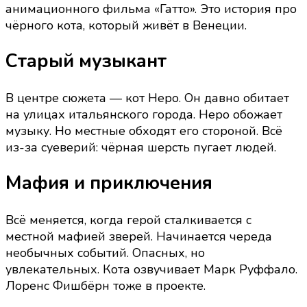
анимационного фильма «Гатто». Это история про
чёрного кота, который живёт в Венеции.
Старый музыкант
В центре сюжета — кот Неро. Он давно обитает
на улицах итальянского города. Неро обожает
музыку. Но местные обходят его стороной. Всё
из-за суеверий: чёрная шерсть пугает людей.
Мафия и приключения
Всё меняется, когда герой сталкивается с
местной мафией зверей. Начинается череда
необычных событий. Опасных, но
увлекательных. Кота озвучивает Марк Руффало.
Лоренс Фишбёрн тоже в проекте.