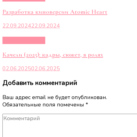
Разработка киноверсии Atomic Heart
22.09.2024
22.09.2024
Кино и сериалы
Качели (2025): кадры, сюжет, в ролях
02.06.2025
02.06.2025
Добавить комментарий
Ваш адрес email не будет опубликован.
Обязательные поля помечены
*
Комментарий