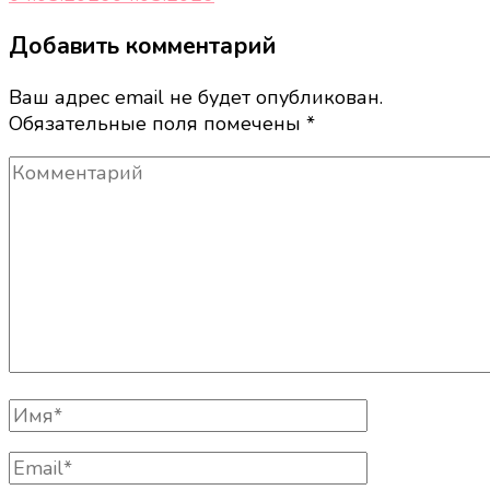
Добавить комментарий
Ваш адрес email не будет опубликован.
Обязательные поля помечены
*
Комментарий
Полное
Имя
Email