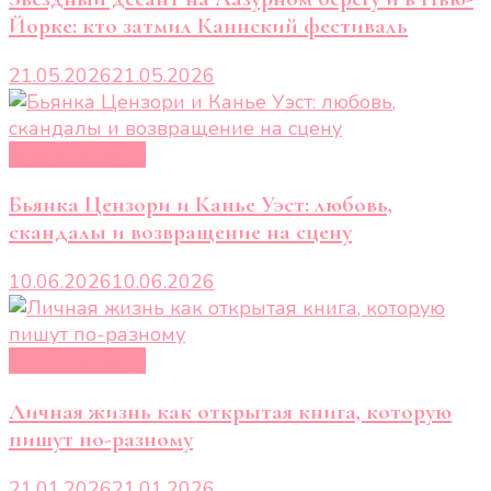
Йорке: кто затмил Каннский фестиваль
21.05.2026
21.05.2026
Новости звёзд
Бьянка Цензори и Канье Уэст: любовь,
скандалы и возвращение на сцену
10.06.2026
10.06.2026
Новости звёзд
Личная жизнь как открытая книга, которую
пишут по-разному
21.01.2026
21.01.2026