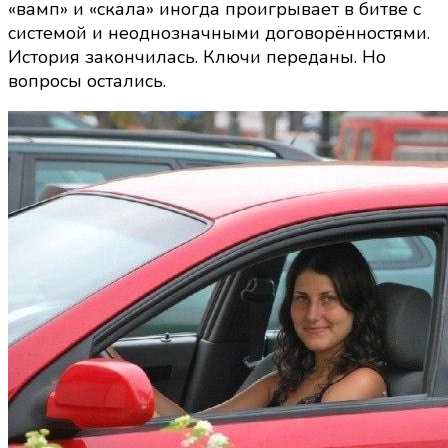
«вамп» и «скала» иногда проигрывает в битве с
системой и неоднозначными договорённостями.
История закончилась. Ключи переданы. Но
вопросы остались.