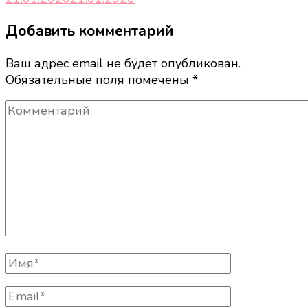
Добавить комментарий
Ваш адрес email не будет опубликован.
Обязательные поля помечены
*
Комментарий
Полное
Имя
Email