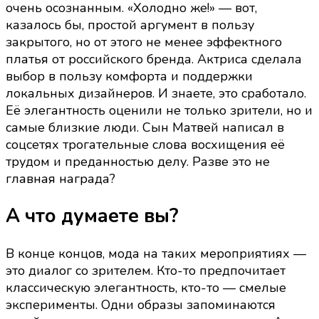
очень осознанным. «Холодно же!» — вот,
казалось бы, простой аргумент в пользу
закрытого, но от этого не менее эффектного
платья от российского бренда. Актриса сделала
выбор в пользу комфорта и поддержки
локальных дизайнеров. И знаете, это сработало.
Её элегантность оценили не только зрители, но и
самые близкие люди. Сын Матвей написал в
соцсетях трогательные слова восхищения её
трудом и преданностью делу. Разве это не
главная награда?
А что думаете вы?
В конце концов, мода на таких мероприятиях —
это диалог со зрителем. Кто-то предпочитает
классическую элегантность, кто-то — смелые
эксперименты. Одни образы запоминаются