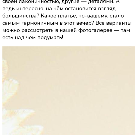
своей лаконичностью, другие — деталями. А
ведь интересно, на чём остановится взгляд
большинства? Какое платье, по-вашему, стало
самым гармоничным в этот вечер? Все варианты
можно рассмотреть в нашей фотогалерее — там
есть над чем подумать!