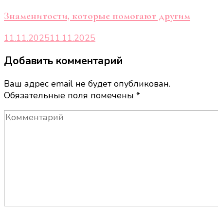
Знаменитости, которые помогают другим
11.11.2025
11.11.2025
Добавить комментарий
Ваш адрес email не будет опубликован.
Обязательные поля помечены
*
Комментарий