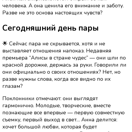
человека. А она ценила его внимание и заботу.
Разве не это основа настоящих чувств?
Сегодняшний день пары
🌟 Сейчас пара не скрывается, хотя и не
выставляет отношения напоказ. Недавняя
премьера “Алисы в стране чудес” — они шли по
красной дорожке, держась за руки. Говорили ли
они официально о своих отношениях? Нет, но
разве нужны слова, когда все видно по их
глазам?
Поклонники отмечают: они выглядят
гармонично. Молодые, творческие, вместе
познающие все впервые — первую совместную
съемку, первый выход в свет… Анна делится:
хочет большой любви, которая будет