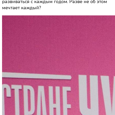
развиваться с каждым годом. Разве не об этом
мечтает каждый?