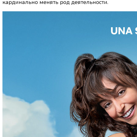
кардинально менять род деятельности.