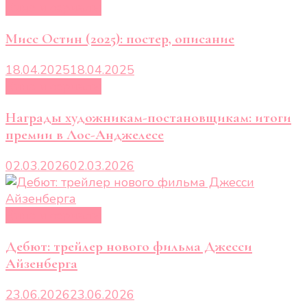
Кино и сериалы
Мисс Остин (2025): постер, описание
18.04.2025
18.04.2025
Кино и сериалы
Награды художникам-постановщикам: итоги
премии в Лос-Анджелесе
02.03.2026
02.03.2026
Кино и сериалы
Дебют: трейлер нового фильма Джесси
Айзенберга
23.06.2026
23.06.2026