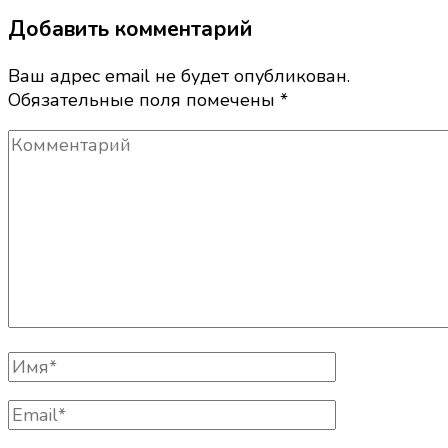
Добавить комментарий
Ваш адрес email не будет опубликован.
Обязательные поля помечены
*
Комментарий
Полное
Имя
Email