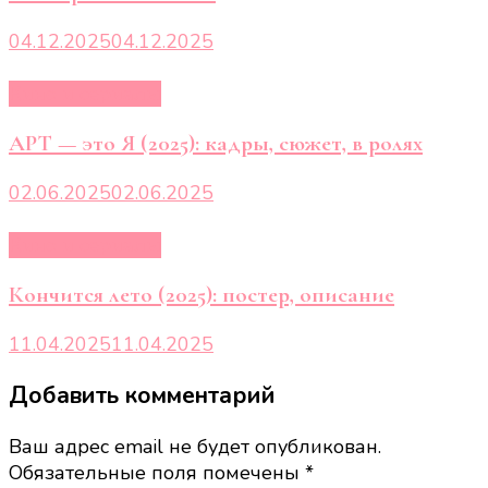
04.12.2025
04.12.2025
Кино и сериалы
АРТ — это Я (2025): кадры, сюжет, в ролях
02.06.2025
02.06.2025
Кино и сериалы
Кончится лето (2025): постер, описание
11.04.2025
11.04.2025
Добавить комментарий
Ваш адрес email не будет опубликован.
Обязательные поля помечены
*