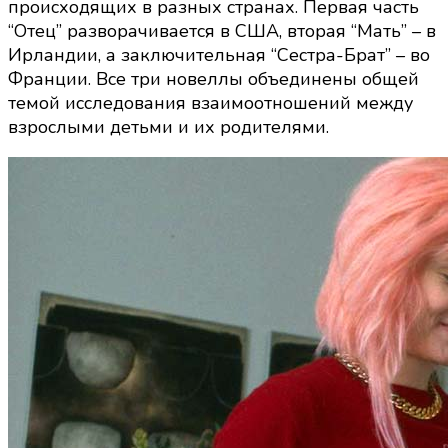
происходящих в разных странах. Первая часть
“Отец” разворачивается в США, вторая “Мать” – в
Ирландии, а заключительная “Сестра-Брат” – во
Франции. Все три новеллы объединены общей
темой исследования взаимоотношений между
взрослыми детьми и их родителями.