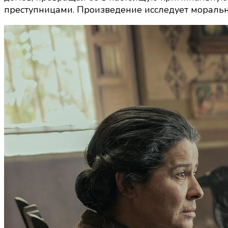
преступницами. Произведение исследует моральн