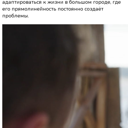
адаптироваться к жизни в большом городе, где
его прямолинейность постоянно создаёт
проблемы.