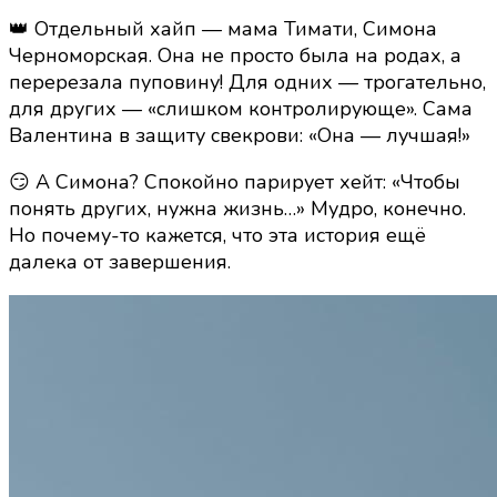
👑 Отдельный хайп — мама Тимати, Симона
Черноморская. Она не просто была на родах, а
перерезала пуповину! Для одних — трогательно,
для других — «слишком контролирующе». Сама
Валентина в защиту свекрови: «Она — лучшая!»
😏 А Симона? Спокойно парирует хейт: «Чтобы
понять других, нужна жизнь…» Мудро, конечно.
Но почему-то кажется, что эта история ещё
далека от завершения.