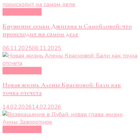
Новости звёзд
Крушение семьи Джигана и Самойловой: что
происходит на самом деле
06.11.2025
06.11.2025
Новости звёзд
Новая жизнь Алены Красновой: Бали как
точка отсчета
14.02.2026
14.02.2026
Новости звёзд