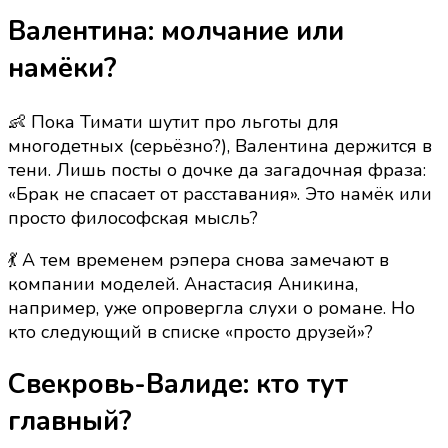
Валентина: молчание или
намёки?
👶 Пока Тимати шутит про льготы для
многодетных (серьёзно?), Валентина держится в
тени. Лишь посты о дочке да загадочная фраза:
«Брак не спасает от расставания». Это намёк или
просто философская мысль?
💃 А тем временем рэпера снова замечают в
компании моделей. Анастасия Аникина,
например, уже опровергла слухи о романе. Но
кто следующий в списке «просто друзей»?
Свекровь-Валиде: кто тут
главный?