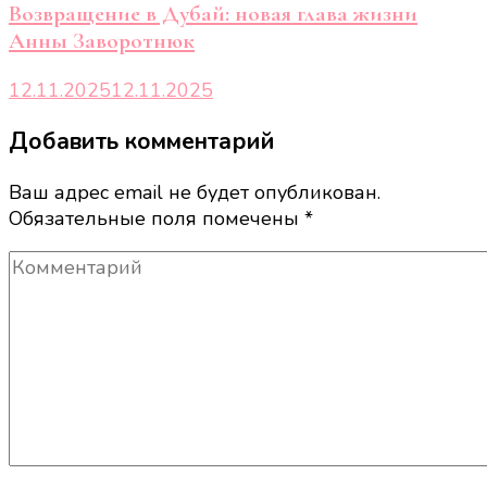
Возвращение в Дубай: новая глава жизни
Анны Заворотнюк
12.11.2025
12.11.2025
Добавить комментарий
Ваш адрес email не будет опубликован.
Обязательные поля помечены
*
Комментарий