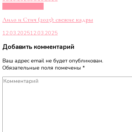
Кино и сериалы
Лило и Стич (2025): свежие кадры
12.03.2025
12.03.2025
Добавить комментарий
Ваш адрес email не будет опубликован.
Обязательные поля помечены
*
Комментарий