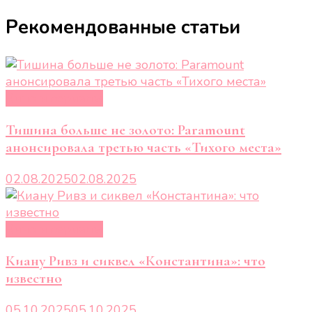
Рекомендованные статьи
Кино и сериалы
Тишина больше не золото: Paramount
анонсировала третью часть «Тихого места»
02.08.2025
02.08.2025
Кино и сериалы
Киану Ривз и сиквел «Константина»: что
известно
05.10.2025
05.10.2025