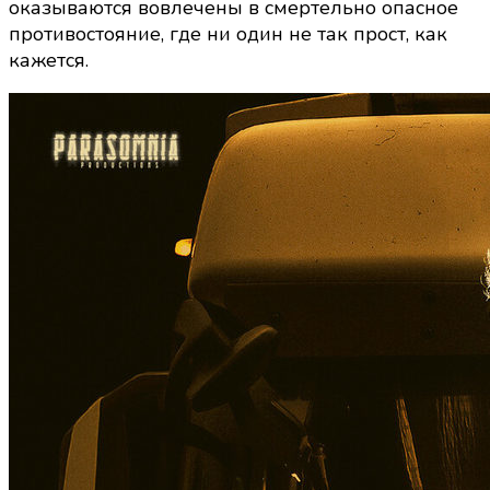
оказываются вовлечены в смертельно опасное
противостояние, где ни один не так прост, как
кажется.