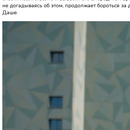
не догадываясь об этом, продолжает бороться за
Даше.