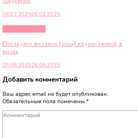
Андерсон
06.02.2025
06.02.2025
Кино и сериалы
Последнее желание (2024): кадры, сюжет, в
ролях
26.08.2025
26.08.2025
Добавить комментарий
Ваш адрес email не будет опубликован.
Обязательные поля помечены
*
Комментарий