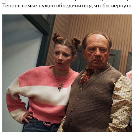
Теперь семье нужно объединиться, чтобы вернуть