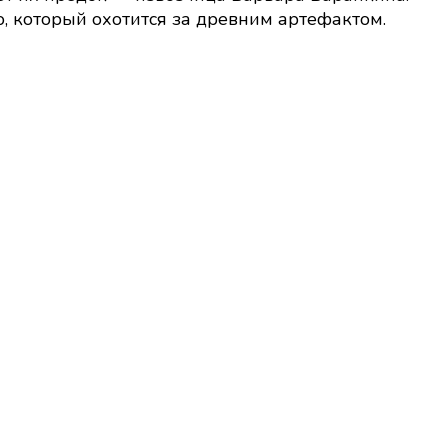
, который охотится за древним артефактом.