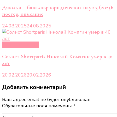
Джолли – бакалавр юридических наук 3 (2025):
постер, описание
24.08.2025
24.08.2025
Кино и сериалы
Солист Shortparis Николай Комягин умер в 40
лет
20.02.2026
20.02.2026
Добавить комментарий
Ваш адрес email не будет опубликован.
Обязательные поля помечены
*
Комментарий