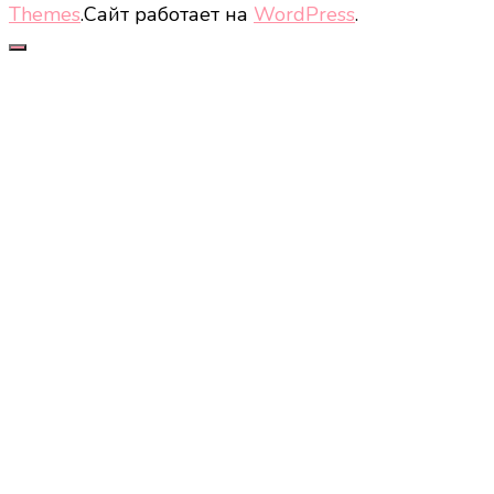
Themes
.Сайт работает на
WordPress
.