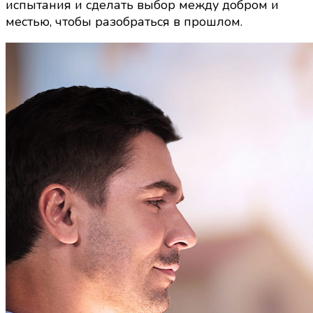
испытания и сделать выбор между добром и
местью, чтобы разобраться в прошлом.