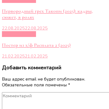
Первородный грех Такопи (2025): кадры,
сюжет, в ролях
22.08.2025
22.08.2025
Кино и сериалы
Постер из х/ф Расплата 2 (2025)
21.02.2025
21.02.2025
Добавить комментарий
Ваш адрес email не будет опубликован.
Обязательные поля помечены
*
Комментарий