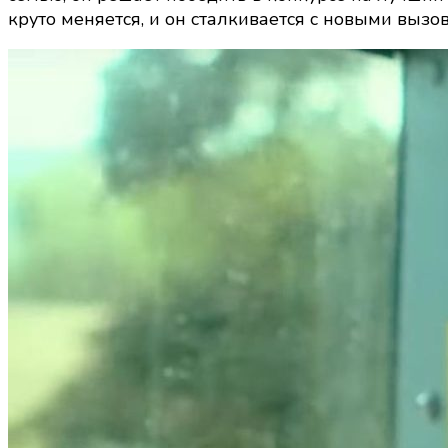
круто меняется, и он сталкивается с новыми вызо