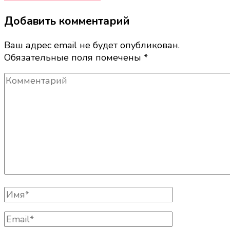
Добавить комментарий
Ваш адрес email не будет опубликован.
Обязательные поля помечены
*
Комментарий
Полное
Имя
Email