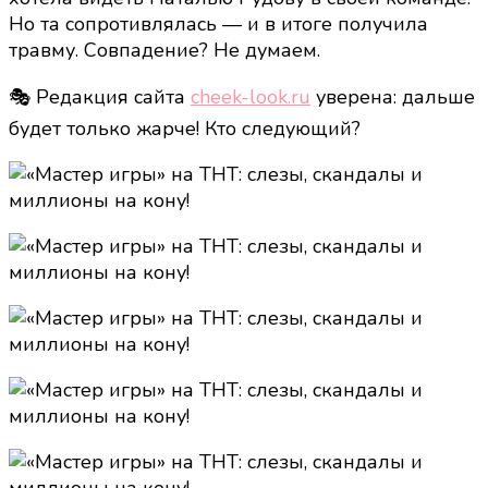
Но та сопротивлялась — и в итоге получила
травму. Совпадение? Не думаем.
🎭 Редакция сайта
cheek-look.ru
уверена: дальше
будет только жарче! Кто следующий?