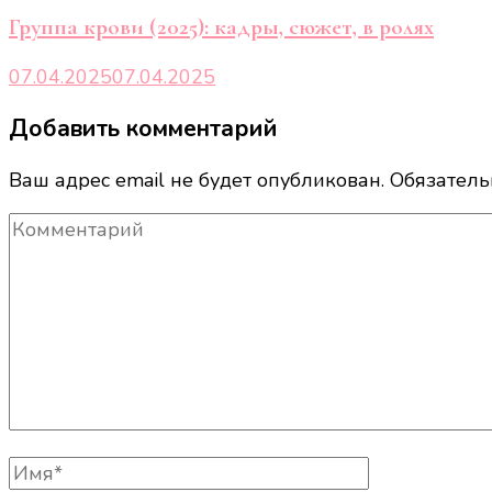
Группа крови (2025): кадры, сюжет, в ролях
07.04.2025
07.04.2025
Добавить комментарий
Ваш адрес email не будет опубликован.
Обязател
Комментарий
Полное