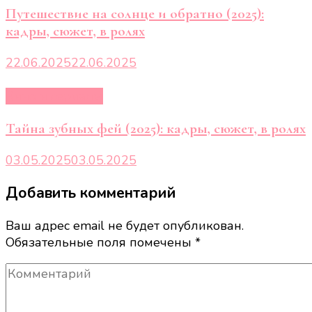
Путешествие на солнце и обратно (2025):
кадры, сюжет, в ролях
22.06.2025
22.06.2025
Кино и сериалы
Тайна зубных фей (2025): кадры, сюжет, в ролях
03.05.2025
03.05.2025
Добавить комментарий
Ваш адрес email не будет опубликован.
Обязательные поля помечены
*
Комментарий