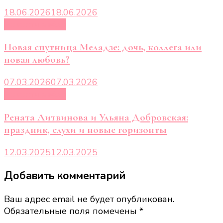
18.06.2026
18.06.2026
Новости звёзд
Новая спутница Меладзе: дочь, коллега или
новая любовь?
07.03.2026
07.03.2026
Новости звёзд
Рената Литвинова и Ульяна Добровская:
праздник, слухи и новые горизонты
12.03.2025
12.03.2025
Добавить комментарий
Ваш адрес email не будет опубликован.
Обязательные поля помечены
*