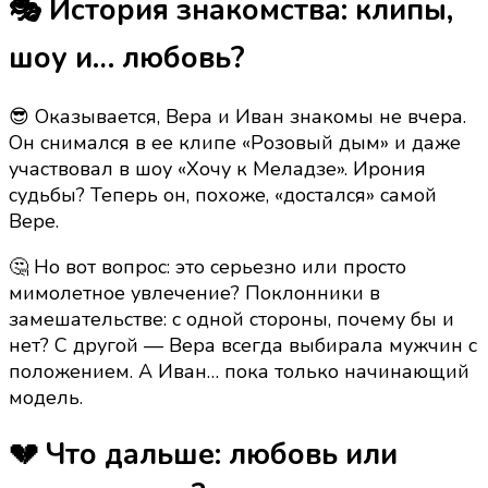
🎭 История знакомства: клипы,
шоу и… любовь?
😎 Оказывается, Вера и Иван знакомы не вчера.
Он снимался в ее клипе «Розовый дым» и даже
участвовал в шоу «Хочу к Меладзе». Ирония
судьбы? Теперь он, похоже, «достался» самой
Вере.
🤔 Но вот вопрос: это серьезно или просто
мимолетное увлечение? Поклонники в
замешательстве: с одной стороны, почему бы и
нет? С другой — Вера всегда выбирала мужчин с
положением. А Иван… пока только начинающий
модель.
💔 Что дальше: любовь или