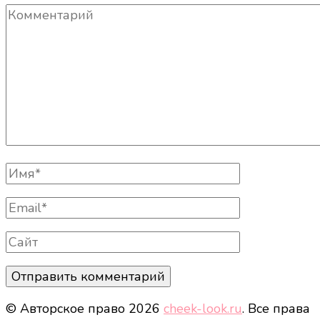
Комментарий
Полное
Имя
Email
Сайт
© Авторское право 2026
cheek-look.ru
. Все права