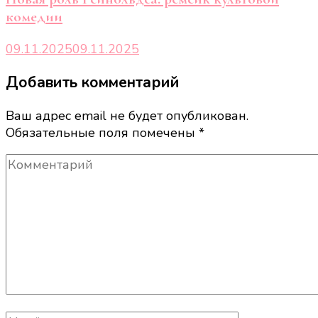
комедии
09.11.2025
09.11.2025
Добавить комментарий
Ваш адрес email не будет опубликован.
Обязательные поля помечены
*
Комментарий