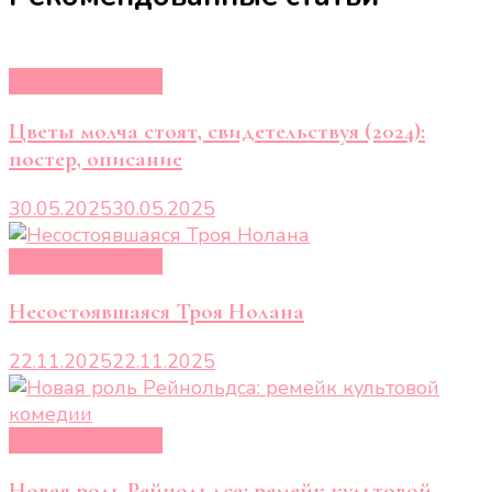
Кино и сериалы
Цветы молча стоят, свидетельствуя (2024):
постер, описание
30.05.2025
30.05.2025
Кино и сериалы
Несостоявшаяся Троя Нолана
22.11.2025
22.11.2025
Кино и сериалы
Новая роль Рейнольдса: ремейк культовой