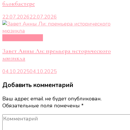
блокбастере
22.07.2026
22.07.2026
Кино и сериалы
Завет Анны Ли: премьера исторического
мюзикла
04.10.2025
04.10.2025
Добавить комментарий
Ваш адрес email не будет опубликован.
Обязательные поля помечены
*
Комментарий