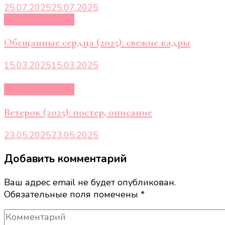
25.07.2025
25.07.2025
Кино и сериалы
Обещанные сердца (2025): свежие кадры
15.03.2025
15.03.2025
Кино и сериалы
Ветерок (2025): постер, описание
23.05.2025
23.05.2025
Добавить комментарий
Ваш адрес email не будет опубликован.
Обязательные поля помечены
*
Комментарий