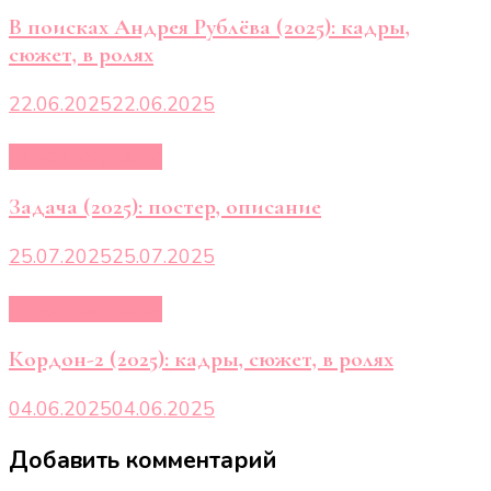
В поисках Андрея Рублёва (2025): кадры,
сюжет, в ролях
22.06.2025
22.06.2025
Кино и сериалы
Задача (2025): постер, описание
25.07.2025
25.07.2025
Кино и сериалы
Кордон-2 (2025): кадры, сюжет, в ролях
04.06.2025
04.06.2025
Добавить комментарий