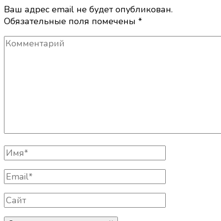
Ваш адрес email не будет опубликован.
Обязательные поля помечены
*
Комментарий
Полное
Имя
Email
Сайт