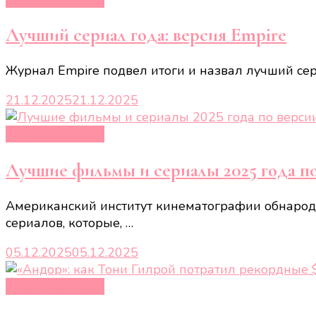
Лучший сериал года: версия Empire
Журнал Empire подвел итоги и назвал лучший сер
21.12.2025
21.12.2025
Кино и сериалы
Лучшие фильмы и сериалы 2025 года п
Американский институт кинематографии обнародо
сериалов, которые, …
05.12.2025
05.12.2025
Кино и сериалы