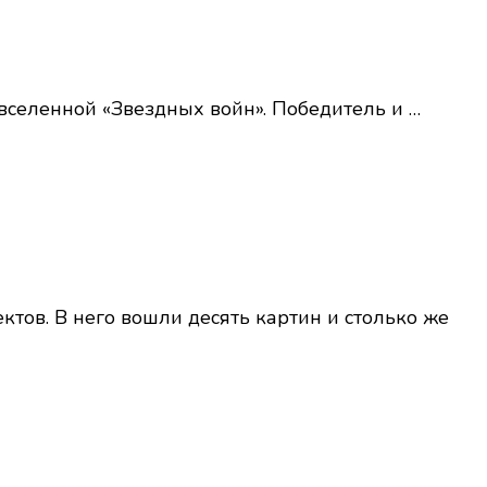
вселенной «Звездных войн». Победитель и …
ов. В него вошли десять картин и столько же