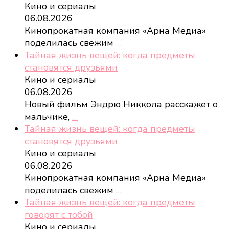
Кино и сериалы
06.08.2026
Кинопрокатная компания «Арна Медиа»
поделилась свежим
…
Тайная жизнь вещей: когда предметы
становятся друзьями
Кино и сериалы
06.08.2026
Новый фильм Эндрю Никкола расскажет о
мальчике,
…
Тайная жизнь вещей: когда предметы
становятся друзьями
Кино и сериалы
06.08.2026
Кинопрокатная компания «Арна Медиа»
поделилась свежим
…
Тайная жизнь вещей: когда предметы
говорят с тобой
Кино и сериалы