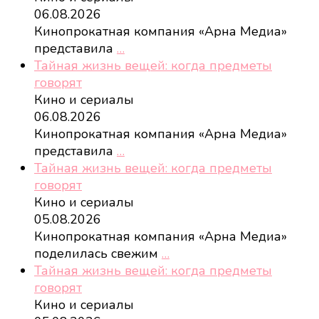
06.08.2026
Кинопрокатная компания «Арна Медиа»
представила
…
Тайная жизнь вещей: когда предметы
говорят
Кино и сериалы
06.08.2026
Кинопрокатная компания «Арна Медиа»
представила
…
Тайная жизнь вещей: когда предметы
говорят
Кино и сериалы
05.08.2026
Кинопрокатная компания «Арна Медиа»
поделилась свежим
…
Тайная жизнь вещей: когда предметы
говорят
Кино и сериалы