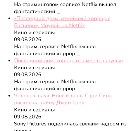
На стриминговом сервисе Netflix вышел
фантастический
…
«Последний дом»: семейный хоррор с
Вагнером Моурой на Netflix
Кино и сериалы
09.08.2026
На стрим-сервисе Netflix вышел
фантастический хоррор
…
Последний дом: хоррор о семье в ловушке
Кино и сериалы
09.08.2026
На стрим-сервисе Netflix вышел
фантастический хоррор
…
Человек-паук: Новый день: Сэди Синк
раскрыла тайну Джин Грей
Кино и сериалы
09.08.2026
Sony Pictures поделилась свежим кадром из
нового
…