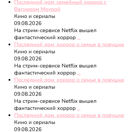
Последний дом: семейный хоррор с
Вагнером Моурой
Кино и сериалы
09.08.2026
На стрим-сервисе Netflix вышел
фантастический хоррор
…
Последний дом: хоррор о семье в ловушке
Кино и сериалы
09.08.2026
На стрим-сервисе Netflix вышел
фантастический хоррор
…
Последний дом: хоррор о семье в ловушке
Кино и сериалы
09.08.2026
На стрим-сервисе Netflix вышел
фантастический хоррор
…
Последний дом: хоррор о семье в ловушке
Кино и сериалы
09.08.2026