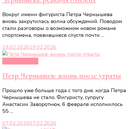
Вокруг имени фигуриста Петра Чернышева
вновь закрутилась волна обсуждений. Поводом
стали разговоры о возможном новом романе
спортсмена, появившиеся спустя почти …
19.02.2026
19.02.2026
Новости звёзд
Петр Чернышев: жизнь после утраты
Прошло уже больше года с того дня, когда Петра
Чернышева не стало. Фигуристу, супругу
Анастасии Заворотнюк, 6 февраля исполнилось
55 …
07.02.2026
07.02.2026