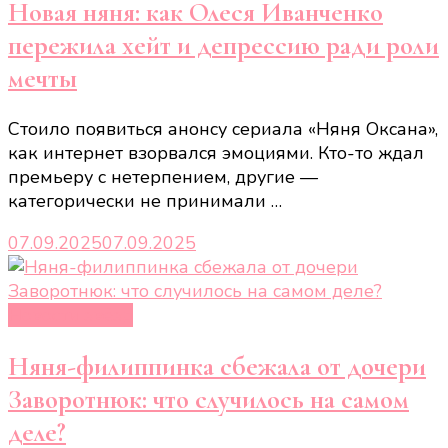
Новая няня: как Олеся Иванченко
пережила хейт и депрессию ради роли
мечты
Стоило появиться анонсу сериала «Няня Оксана»,
как интернет взорвался эмоциями. Кто-то ждал
премьеру с нетерпением, другие —
категорически не принимали …
07.09.2025
07.09.2025
Новости звёзд
Няня-филиппинка сбежала от дочери
Заворотнюк: что случилось на самом
деле?