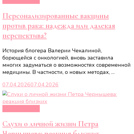
Новости звёзд
Персонализированные вакцины
против рака: надежда или далекая
перспектива?
История блогера Валерии Чекалиной,
борющейся с онкологией, вновь заставила
многих задуматься о возможностях современной
медицины. В частности, о новых методах, …
07.04.2026
07.04.2026
Новости звёзд
Слухи о личной жизни Петра
Чернышева: реакция близких