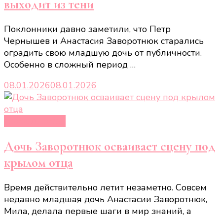
выходит из тени
Поклонники давно заметили, что Петр
Чернышев и Анастасия Заворотнюк старались
оградить свою младшую дочь от публичности.
Особенно в сложный период …
08.01.2026
08.01.2026
Новости звёзд
Дочь Заворотнюк осваивает сцену под
крылом отца
Время действительно летит незаметно. Совсем
недавно младшая дочь Анастасии Заворотнюк,
Мила, делала первые шаги в мир знаний, а