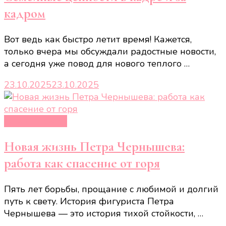
кадром
Вот ведь как быстро летит время! Кажется,
только вчера мы обсуждали радостные новости,
а сегодня уже повод для нового теплого …
23.10.2025
23.10.2025
Новости звёзд
Новая жизнь Петра Чернышева:
работа как спасение от горя
Пять лет борьбы, прощание с любимой и долгий
путь к свету. История фигуриста Петра
Чернышева — это история тихой стойкости, …