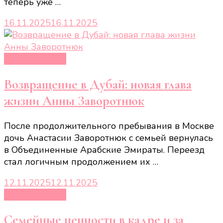
теперь уже …
16.11.2025
16.11.2025
Новости звёзд
Возвращение в Дубай: новая глава
жизни Анны Заворотнюк
После продолжительного пребывания в Москве
дочь Анастасии Заворотнюк с семьей вернулась
в Объединенные Арабские Эмираты. Переезд
стал логичным продолжением их …
12.11.2025
12.11.2025
Новости звёзд
Семейные ценности в кадре и за