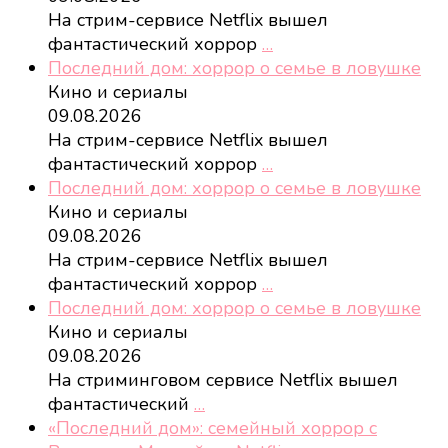
На стрим-сервисе Netflix вышел
фантастический хоррор
…
Последний дом: хоррор о семье в ловушке
Кино и сериалы
09.08.2026
На стрим-сервисе Netflix вышел
фантастический хоррор
…
Последний дом: хоррор о семье в ловушке
Кино и сериалы
09.08.2026
На стрим-сервисе Netflix вышел
фантастический хоррор
…
Последний дом: хоррор о семье в ловушке
Кино и сериалы
09.08.2026
На стриминговом сервисе Netflix вышел
фантастический
…
«Последний дом»: семейный хоррор с