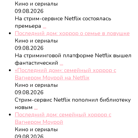
Кино и сериалы
09.08.2026
На стрим-сервисе Netflix состоялась
премьера
…
Последний дом: хоррор о семье в ловушке
Кино и сериалы
09.08.2026
На стриминговой платформе Netflix вышел
фантастический
…
«Последний дом»: семейный хоррор с
Вагнером Моурой на Netflix
Кино и сериалы
09.08.2026
Стрим-сервис Netflix пополнил библиотеку
новым
…
Последний дом: семейный хоррор с
Вагнером Моурой
Кино и сериалы
09.08.2026