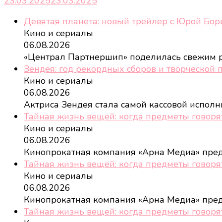
23.03.2025
23.03.2025
Девятая планета: новый трейлер с Юрой Бо
Кино и сериалы
06.08.2026
«Централ Партнершип» поделилась свежим
Зендея: год рекордных сборов и творческой 
Кино и сериалы
06.08.2026
Актриса Зендея стала самой кассовой испол
Тайная жизнь вещей: когда предметы говоря
Кино и сериалы
06.08.2026
Кинопрокатная компания «Арна Медиа» пре
Тайная жизнь вещей: когда предметы говоря
Кино и сериалы
06.08.2026
Кинопрокатная компания «Арна Медиа» пре
Тайная жизнь вещей: когда предметы говоря