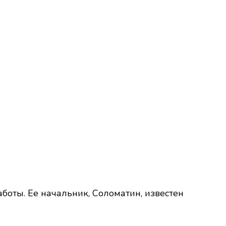
боты. Ее начальник, Соломатин, известен