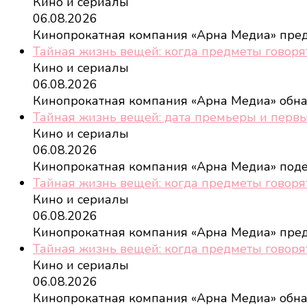
Кино и сериалы
06.08.2026
Кинопрокатная компания «Арна Медиа» пре
Тайная жизнь вещей: когда предметы говоря
Кино и сериалы
06.08.2026
Кинопрокатная компания «Арна Медиа» обн
Тайная жизнь вещей: дата премьеры и перв
Кино и сериалы
06.08.2026
Кинопрокатная компания «Арна Медиа» под
Тайная жизнь вещей: когда предметы говоря
Кино и сериалы
06.08.2026
Кинопрокатная компания «Арна Медиа» пре
Тайная жизнь вещей: когда предметы говоря
Кино и сериалы
06.08.2026
Кинопрокатная компания «Арна Медиа» обн